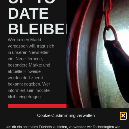
DATE
BLEIBEN
Wer keinen Markt
verpassen will, trägt sich
in unseren Newsletter
ein. Neue Termine,
besondere Märkte und
aktuelle Hinweise
werden dort zuerst
bekannt gegeben. Wer
informiert sein möchte,
bleibt eingetragen.
IM NEWSLETTER ANMELDEN
Cookie-Zustimmung verwalten
Um dir ein optimales Erlebnis zu bieten, verwenden wir Technologien wie