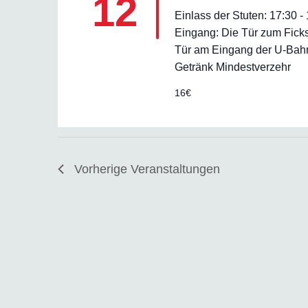
12
Einlass der Stuten: 17:30 
Eingang: Die Tür zum Ficks
Tür am Eingang der U-Bahn-
Getränk Mindestverzehr
16€
Vorherige
Veranstaltungen