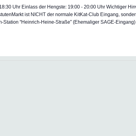
- 18:30 Uhr Einlass der Hengste: 19:00 - 20:00 Uhr Wichtiger H
tutenMarkt ist NICHT der normale KitKat-Club Eingang, sonder
Station “Heinrich-Heine-Straße” (Ehemaliger SAGE-Eingang) *Ei