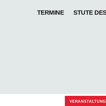
TERMINE
STUTE DE
VERANSTALTUNG