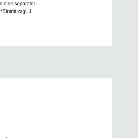
n eine separater
ntritt zzgl. 1